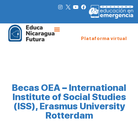
Plataforma virtual
Becas OEA – International
Institute of Social Studies
(ISS), Erasmus University
Rotterdam