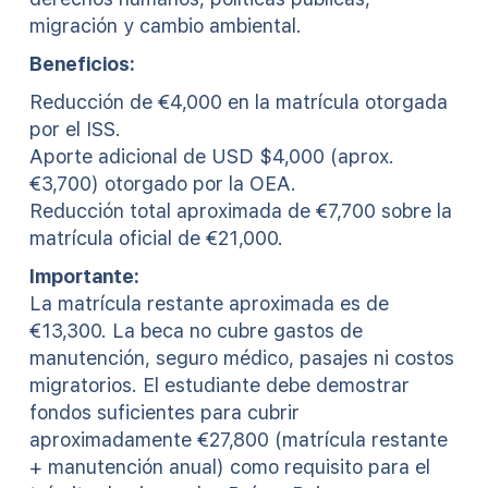
migración y cambio ambiental.
Beneficios:
Reducción de €4,000 en la matrícula otorgada
por el ISS.
Aporte adicional de USD $4,000 (aprox.
€3,700) otorgado por la OEA.
Reducción total aproximada de €7,700 sobre la
matrícula oficial de €21,000.
Importante:
La matrícula restante aproximada es de
€13,300. La beca no cubre gastos de
manutención, seguro médico, pasajes ni costos
migratorios. El estudiante debe demostrar
fondos suficientes para cubrir
aproximadamente €27,800 (matrícula restante
+ manutención anual) como requisito para el