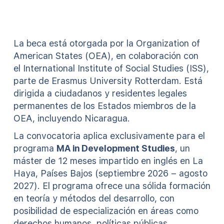
La beca está otorgada por la Organization of
American States (OEA), en colaboración con
el International Institute of Social Studies (ISS),
parte de Erasmus University Rotterdam. Está
dirigida a ciudadanos y residentes legales
permanentes de los Estados miembros de la
OEA, incluyendo Nicaragua.
La convocatoria aplica exclusivamente para el
programa
MA in Development Studies
, un
máster de 12 meses impartido en inglés en La
Haya, Países Bajos (septiembre 2026 – agosto
2027). El programa ofrece una sólida formación
en teoría y métodos del desarrollo, con
posibilidad de especialización en áreas como
derechos humanos, políticas públicas,