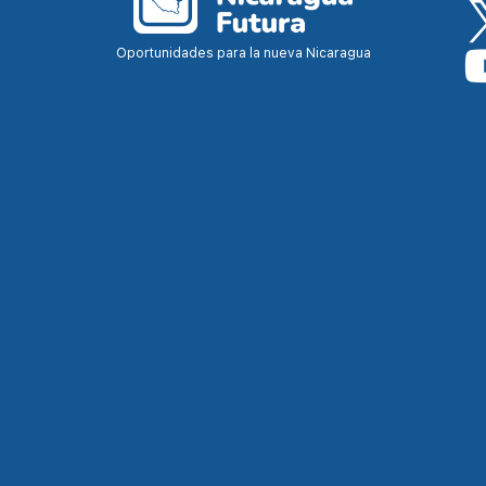
Oportunidades para la nueva Nicaragua