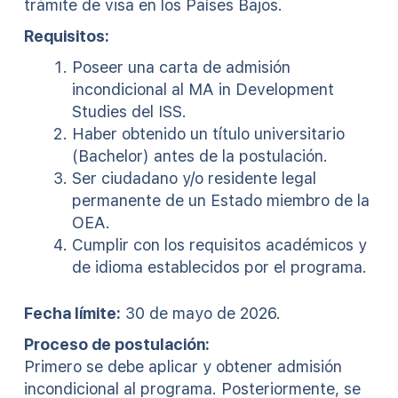
trámite de visa en los Países Bajos.
Requisitos:
Poseer una carta de admisión
incondicional al MA in Development
Studies del ISS.
Haber obtenido un título universitario
(Bachelor) antes de la postulación.
Ser ciudadano y/o residente legal
permanente de un Estado miembro de la
OEA.
Cumplir con los requisitos académicos y
de idioma establecidos por el programa.
Fecha límite:
30 de mayo de 2026.
Proceso de postulación:
Primero se debe aplicar y obtener admisión
incondicional al programa. Posteriormente, se