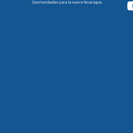
Oportunidades para la nueva Nicaragua