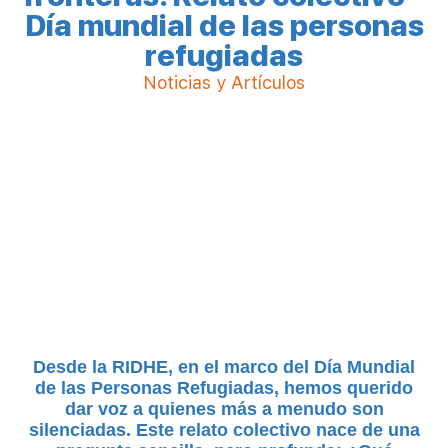
Día mundial de las personas
refugiadas
Noticias y Artículos
Desde la RIDHE, en el marco del Día Mundial
de las Personas Refugiadas, hemos querido
dar voz a quienes más a menudo son
silenciadas. Este relato colectivo nace de una