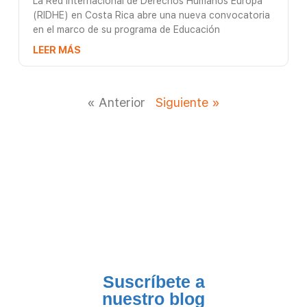
La Red Internacional de Derechos Humanos Europa
(RIDHE) en Costa Rica abre una nueva convocatoria
en el marco de su programa de Educación
LEER MÁS
« Anterior
Siguiente »
Suscríbete a
nuestro blog