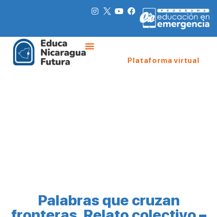
Plataforma virtual
Palabras que cruzan
fronteras. Relato colectivo –