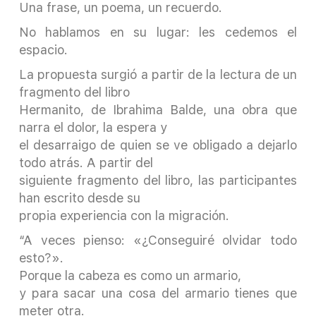
Una frase, un poema, un recuerdo.
No hablamos en su lugar: les cedemos el
espacio.
La propuesta surgió a partir de la lectura de un
fragmento del libro
Hermanito, de Ibrahima Balde, una obra que
narra el dolor, la espera y
el desarraigo de quien se ve obligado a dejarlo
todo atrás. A partir del
siguiente fragmento del libro, las participantes
han escrito desde su
propia experiencia con la migración.
“A veces pienso: «¿Conseguiré olvidar todo
esto?».
Porque la cabeza es como un armario,
y para sacar una cosa del armario tienes que
meter otra.