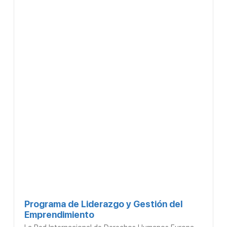
Programa de Liderazgo y Gestión del
Emprendimiento