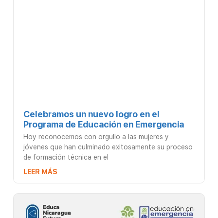
Celebramos un nuevo logro en el
Programa de Educación en Emergencia
Hoy reconocemos con orgullo a las mujeres y
jóvenes que han culminado exitosamente su proceso
de formación técnica en el
LEER MÁS