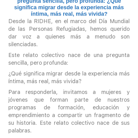
pregunta sencilla, pero profunda: ¿Qué
significa migrar desde la experiencia más
íntima, más real, más vivida?
Desde la RIDHE, en el marco del Día Mundial
de las Personas Refugiadas, hemos querido
dar voz a quienes más a menudo son
silenciadas.
Este relato colectivo nace de una pregunta
sencilla, pero profunda:
¿Qué significa migrar desde la experiencia más
íntima, más real, más vivida?
Para responderla, invitamos a mujeres y
jóvenes que forman parte de nuestros
programas de formación, educación y
emprendimiento a compartir un fragmento de
su historia. Este relato colectivo nace de sus
palabras.