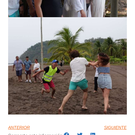
ANTERIOR
SIGUIENTE