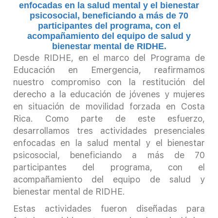
enfocadas en la salud mental y el bienestar
psicosocial, beneficiando a más de 70
participantes del programa, con el
acompañamiento del equipo de salud y
bienestar mental de RIDHE.
Desde RIDHE, en el marco del Programa de
Educación en Emergencia, reafirmamos
nuestro compromiso con la restitución del
derecho a la educación de jóvenes y mujeres
en situación de movilidad forzada en Costa
Rica. Como parte de este esfuerzo,
desarrollamos tres actividades presenciales
enfocadas en la salud mental y el bienestar
psicosocial, beneficiando a más de 70
participantes del programa, con el
acompañamiento del equipo de salud y
bienestar mental de RIDHE.
Estas actividades fueron diseñadas para