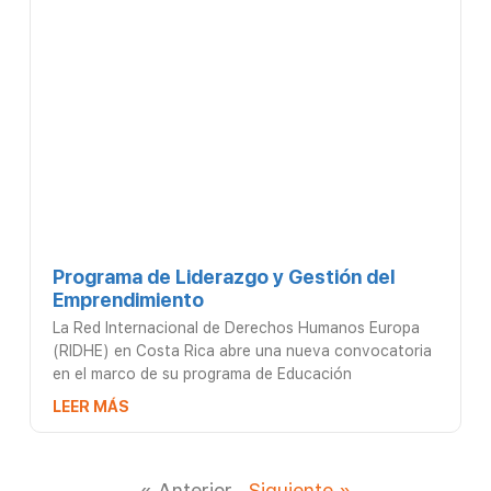
Programa de Liderazgo y Gestión del
Emprendimiento
La Red Internacional de Derechos Humanos Europa
(RIDHE) en Costa Rica abre una nueva convocatoria
en el marco de su programa de Educación
LEER MÁS
« Anterior
Siguiente »