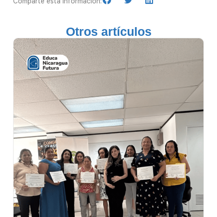
Comparte esta información:
Otros artículos