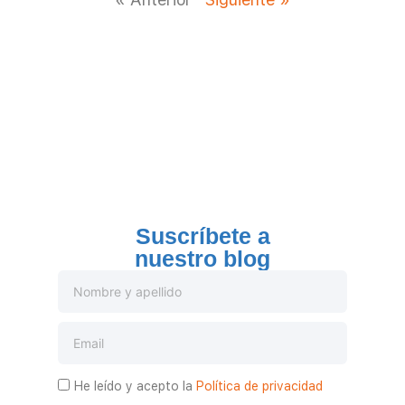
Suscríbete a
nuestro blog
He leído y acepto la
Política de privacidad