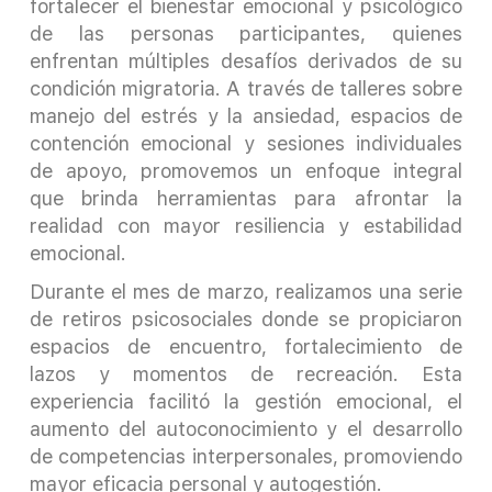
fortalecer el bienestar emocional y psicológico
de las personas participantes, quienes
enfrentan múltiples desafíos derivados de su
condición migratoria. A través de talleres sobre
manejo del estrés y la ansiedad, espacios de
contención emocional y sesiones individuales
de apoyo, promovemos un enfoque integral
que brinda herramientas para afrontar la
realidad con mayor resiliencia y estabilidad
emocional.
Durante el mes de marzo, realizamos una serie
de retiros psicosociales donde se propiciaron
espacios de encuentro, fortalecimiento de
lazos y momentos de recreación. Esta
experiencia facilitó la gestión emocional, el
aumento del autoconocimiento y el desarrollo
de competencias interpersonales, promoviendo
mayor eficacia personal y autogestión.