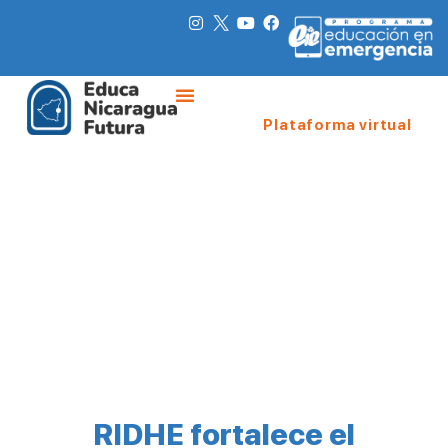
Plataforma virtual
RIDHE fortalece el