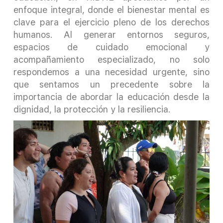
enfoque integral, donde el bienestar mental es
clave para el ejercicio pleno de los derechos
humanos. Al generar entornos seguros,
espacios de cuidado emocional y
acompañamiento especializado, no solo
respondemos a una necesidad urgente, sino
que sentamos un precedente sobre la
importancia de abordar la educación desde la
dignidad, la protección y la resiliencia.