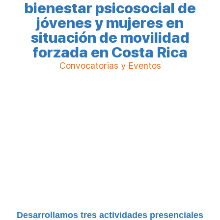
bienestar psicosocial de
jóvenes y mujeres en
situación de movilidad
forzada en Costa Rica
Convocatorias y Eventos
Desarrollamos tres actividades presenciales