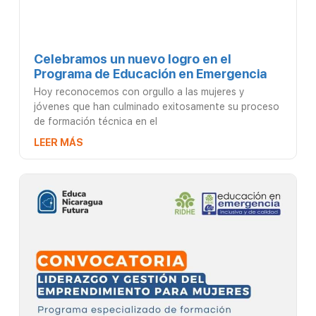
Celebramos un nuevo logro en el
Programa de Educación en Emergencia
Hoy reconocemos con orgullo a las mujeres y
jóvenes que han culminado exitosamente su proceso
de formación técnica en el
LEER MÁS