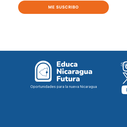
ME SUSCRIBO
Sí
Oportunidades para la nueva Nicaragua