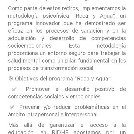
Como parte de estos retiros, implementamos la
metodología psicofísica “Roca y Agua”, un
programa innovador que ha demostrado ser
eficaz en los procesos de sanación y en la
adquisición y desarrollo de competencias
socioemocionales. Esta metodología
proporciona un entorno seguro para trabajar la
salud mental como un pilar fundamental en los
procesos de transformación social.
🎯 Objetivos del programa “Roca y Agua”:
✅ Promover el desarrollo positivo de
competencias sociales y emocionales.
✅ Prevenir y/o reducir problemáticas en el
ámbito intrapersonal e interpersonal.
Más allá de garantizar el acceso a la
educación, en RIDHE apostamos por un