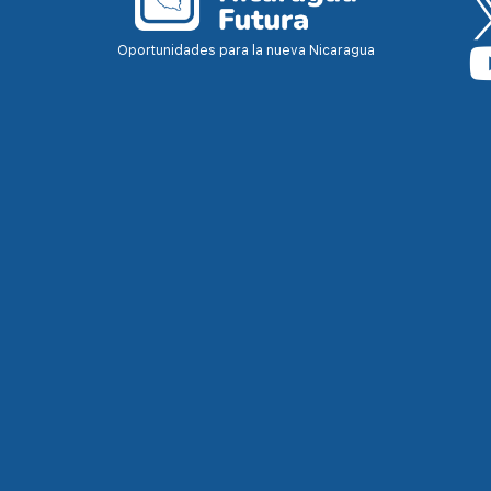
Oportunidades para la nueva Nicaragua