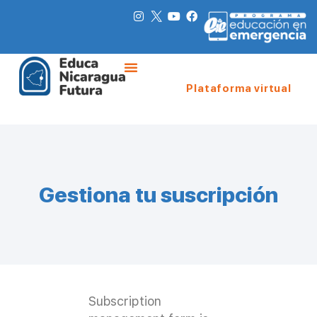
Plataforma virtual
Gestiona tu suscripción
Subscription