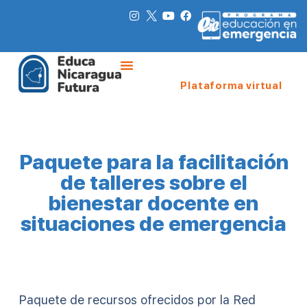
Plataforma virtual
Paquete para la facilitación
de talleres sobre el
bienestar docente en
situaciones de emergencia
Paquete de recursos ofrecidos por la Red