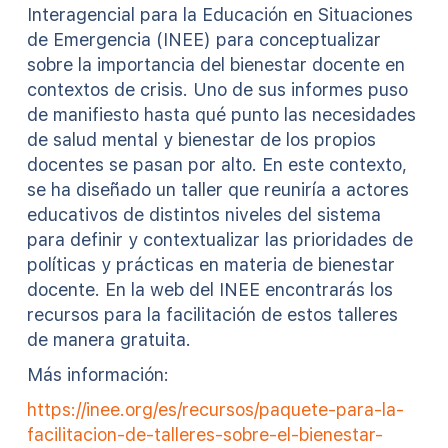
Interagencial para la Educación en Situaciones
de Emergencia (INEE) para conceptualizar
sobre la importancia del bienestar docente en
contextos de crisis. Uno de sus informes puso
de manifiesto hasta qué punto las necesidades
de salud mental y bienestar de los propios
docentes se pasan por alto. En este contexto,
se ha diseñado un taller que reuniría a actores
educativos de distintos niveles del sistema
para definir y contextualizar las prioridades de
políticas y prácticas en materia de bienestar
docente. En la web del INEE encontrarás los
recursos para la facilitación de estos talleres
de manera gratuita.
Más información:
https://inee.org/es/recursos/paquete-para-la-
facilitacion-de-talleres-sobre-el-bienestar-