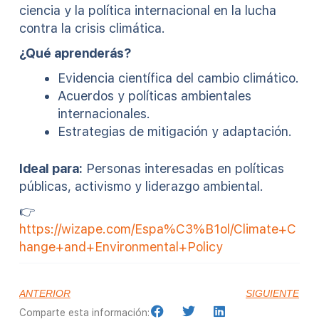
ciencia y la política internacional en la lucha
contra la crisis climática.
¿Qué aprenderás?
Evidencia científica del cambio climático.
Acuerdos y políticas ambientales
internacionales.
Estrategias de mitigación y adaptación.
Ideal para:
Personas interesadas en políticas
públicas, activismo y liderazgo ambiental.
👉
https://wizape.com/Espa%C3%B1ol/Climate+C
hange+and+Environmental+Policy
ANTERIOR
SIGUIENTE
Comparte esta información: