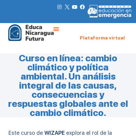
Plataforma virtual
Curso en línea: cambio
climático y política
ambiental. Un análisis
integral de las causas,
consecuencias y
respuestas globales ante el
cambio climático.
Este curso de
WIZAPE
explora el rol de la