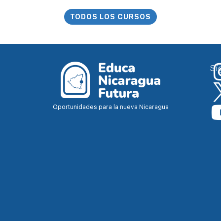
TODOS LOS CURSOS
Sí
Oportunidades para la nueva Nicaragua