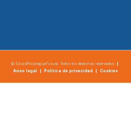
© EducaNicaraguaFutura. Todos los derechos reservados
|
Aviso legal | Política de privacidad | Cookies